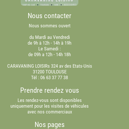
Nous contacter
Nous sommes ouvert
du Mardi au Vendredi
de 9h à 12h - 14h à 19h
Le Samedi :
de 09h a 12h - 14h 18h
CARAVANING LOISIRs 324 av des Etats-Unis
31200 TOULOUSE
Tél :
06 63 37 77 38
Prendre rendez vous
Les rendez-vous sont disponibles
uniquement pour les visites de véhicules
avec nos commerciaux
Nos pages