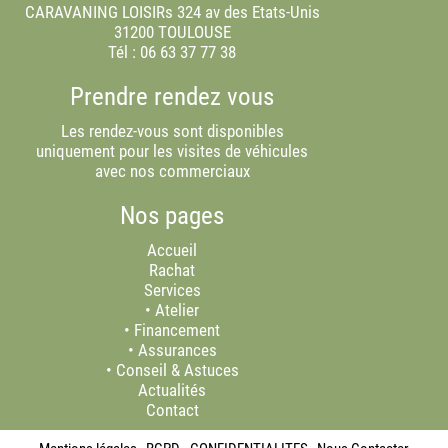
CARAVANING LOISIRs 324 av des Etats-Unis
31200 TOULOUSE
Tél :
06 63 37 77 38
Prendre rendez vous
Les rendez-vous sont disponibles
uniquement pour les visites de véhicules
avec nos commerciaux
Nos pages
Accueil
Rachat
Services
•
Atelier
•
Financement
•
Assurances
•
Conseil & Astuces
Actualités
Contact