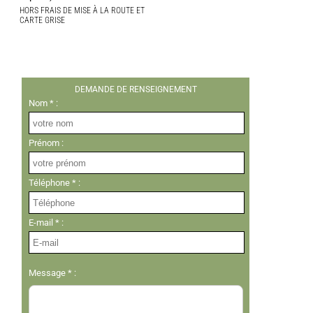
HORS FRAIS DE MISE À LA ROUTE ET
CARTE GRISE
DEMANDE DE RENSEIGNEMENT
Nom * :
Prénom :
Téléphone * :
E-mail * :
Message * :