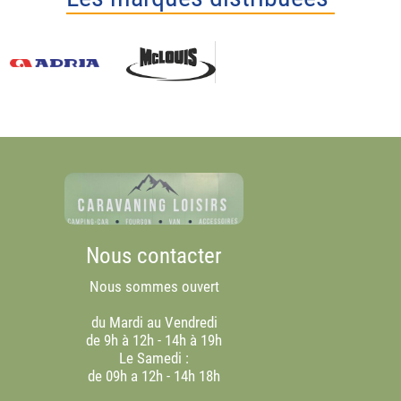
Nous contacter
Nous sommes ouvert
du Mardi au Vendredi
de 9h à 12h - 14h à 19h
Le Samedi :
de 09h a 12h - 14h 18h