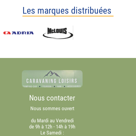
Les marques distribuées
Nous contacter
Nous sommes ouvert
du Mardi au Vendredi
de 9h à 12h - 14h à 19h
Le Samedi :