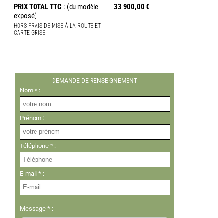
PRIX TOTAL TTC
: (du modèle
33 900,00 €
exposé)
HORS FRAIS DE MISE À LA ROUTE ET
CARTE GRISE
DEMANDE DE RENSEIGNEMENT
Nom * :
Prénom :
Téléphone * :
E-mail * :
Message * :