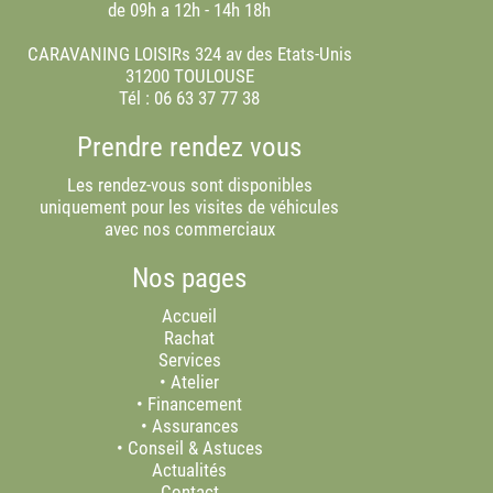
de 09h a 12h - 14h 18h
CARAVANING LOISIRs 324 av des Etats-Unis
31200 TOULOUSE
Tél :
06 63 37 77 38
Prendre rendez vous
Les rendez-vous sont disponibles
uniquement pour les visites de véhicules
avec nos commerciaux
Nos pages
Accueil
Rachat
Services
•
Atelier
•
Financement
•
Assurances
•
Conseil & Astuces
Actualités
Contact