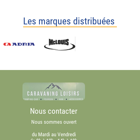
Les marques distribuées
Nous contacter
Nous sommes ouvert
du Mardi au Vendredi